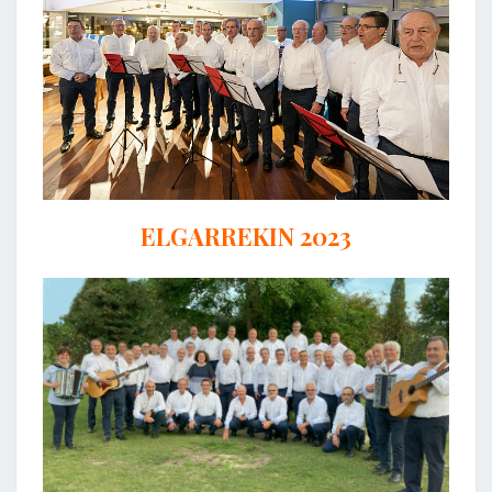
ELGARREKIN 2023