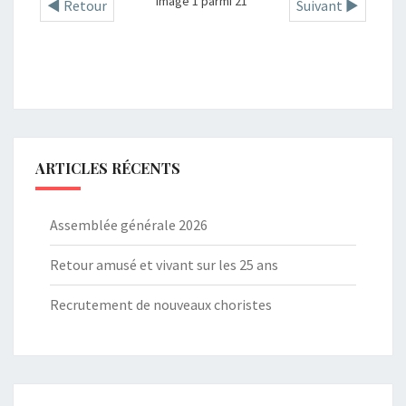
Image 1 parmi 21
◄ Retour
Suivant ►
ARTICLES RÉCENTS
Assemblée générale 2026
Retour amusé et vivant sur les 25 ans
Recrutement de nouveaux choristes