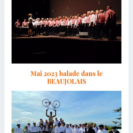
Mai 2023 balade dans le
BEAUJOLAIS