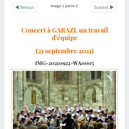
Image 1 parmi 3
◄ Retour
Suivant ►
Concert à GARAZI, un travail
d’équipe
(21 septembre 2021)
IMG-20210922-WA0005