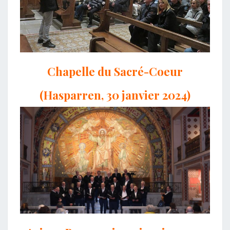
Chapelle du Sacré-Coeur
(Hasparren, 30 janvier 2024)