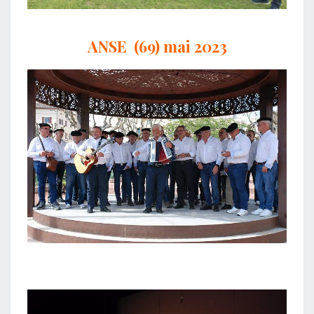
ANSE (69) mai 2023