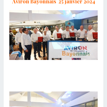
Aviron Bayonnais 25 janvier 2024