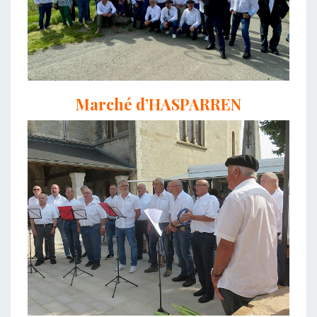
Marché d’HASPARREN