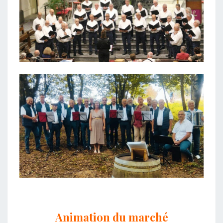
Animation du marché