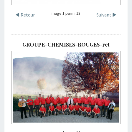
Image 1 parmi 13
◄ Retour
Suivant ►
GROUPE-CHEMISES-ROUGES-ret