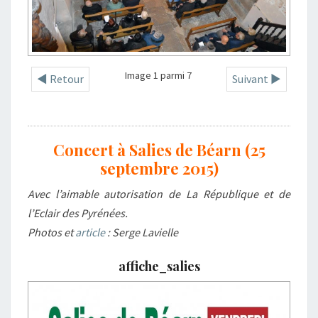
Image 1 parmi 7
◄ Retour
Suivant ►
Concert à Salies de Béarn (25
septembre 2015)
Avec l’aimable autorisation de La République et de
l’Eclair des Pyrénées.
Photos et
article
: Serge Lavielle
affiche_salies