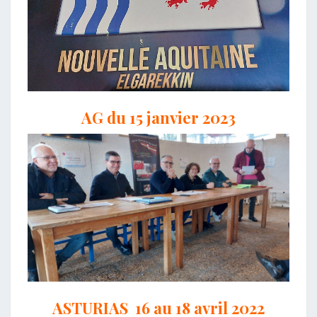
AG du 15 janvier 2023
ASTURIAS 16 au 18 avril 2022