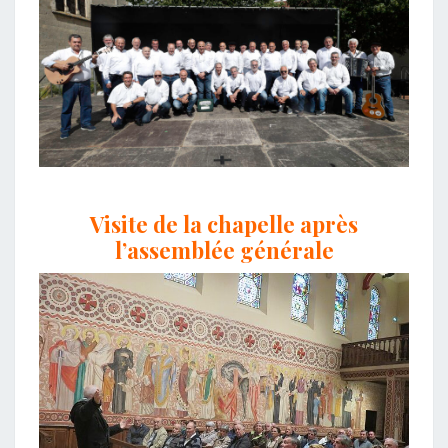
Visite de la chapelle après
l’assemblée générale