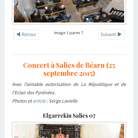
Image 1 parmi 7
◄ Retour
Suivant ►
Concert à Salies de Béarn (25
septembre 2015)
Avec l’aimable autorisation de La République et de
l’Eclair des Pyrénées.
Photos et
article
: Serge Lavielle
Elgarrekin Salies 07