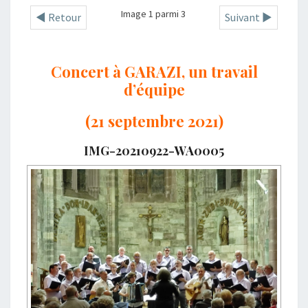
Image 1 parmi 3
◄ Retour
Suivant ►
Concert à GARAZI, un travail
d’équipe
(21 septembre 2021)
IMG-20210922-WA0005