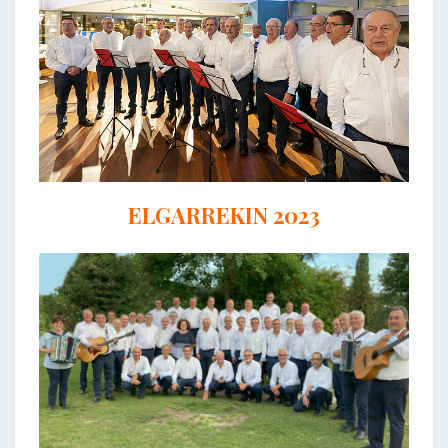
ELGARREKIN 2023