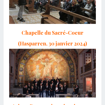
Chapelle du Sacré-Coeur
(Hasparren, 30 janvier 2024)