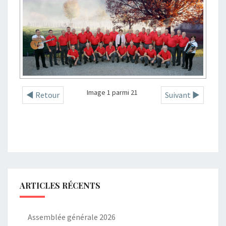
Image 1 parmi 21
◄ Retour
Suivant ►
ARTICLES RÉCENTS
Assemblée générale 2026