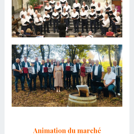
Animation du marché