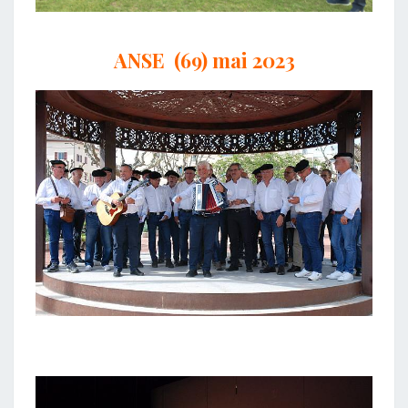
ANSE (69) mai 2023