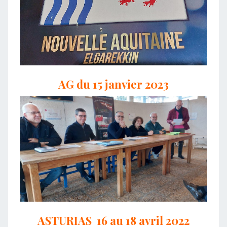
AG du 15 janvier 2023
ASTURIAS 16 au 18 avril 2022