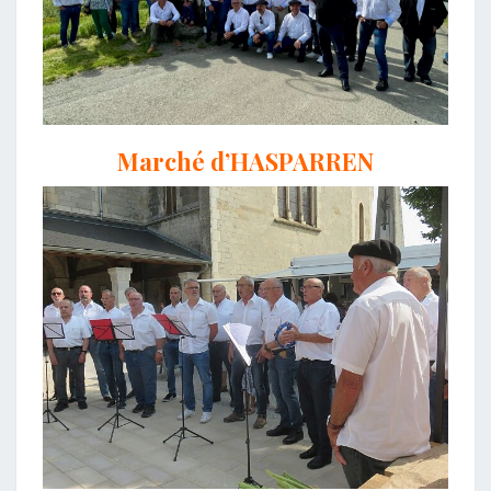
Marché d’HASPARREN