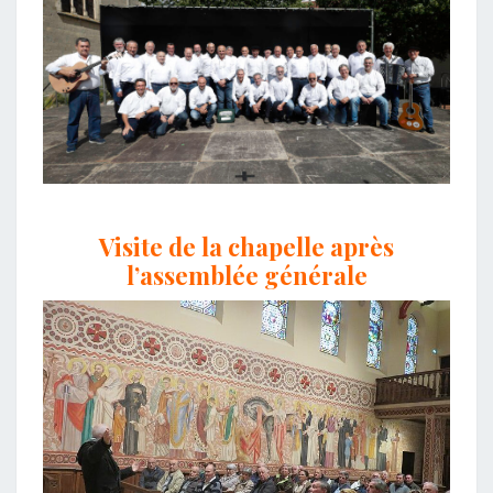
Visite de la chapelle après
l’assemblée générale