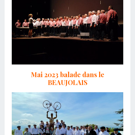
Mai 2023 balade dans le
BEAUJOLAIS