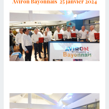
Aviron Bayonnais 25 janvier 2024