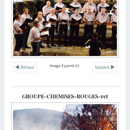
Image 5 parmi 13
◄ Retour
Suivant ►
GROUPE-CHEMISES-ROUGES-ret