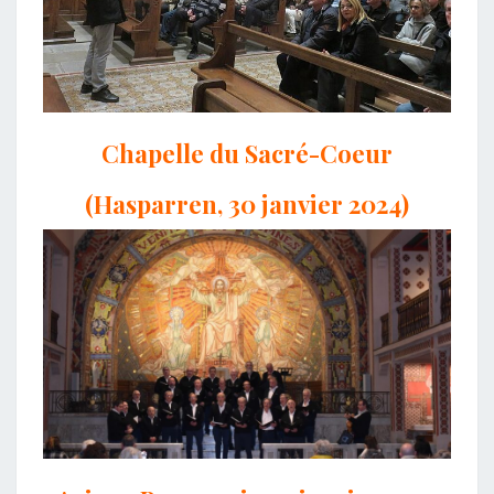
Chapelle du Sacré-Coeur
(Hasparren, 30 janvier 2024)