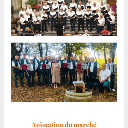
Animation du marché