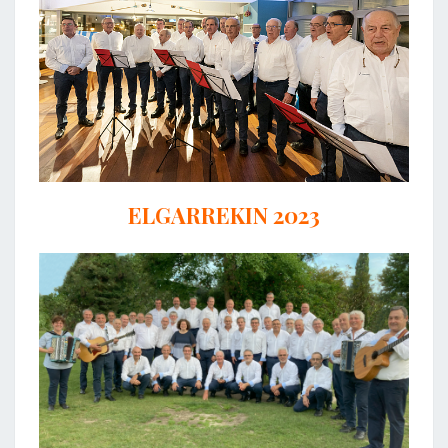
ELGARREKIN 2023