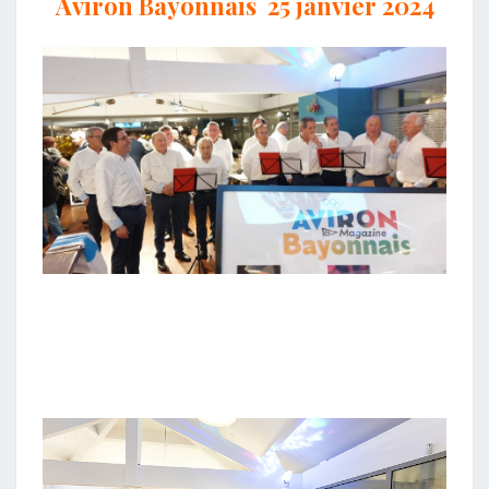
Aviron Bayonnais 25 janvier 2024