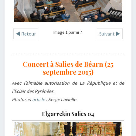
Image 1 parmi 7
◄ Retour
Suivant ►
Concert à Salies de Béarn (25
septembre 2015)
Avec l’aimable autorisation de La République et de
l’Eclair des Pyrénées.
Photos et
article
: Serge Lavielle
Elgarrekin Salies 04