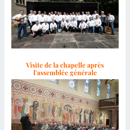
Visite de la chapelle après
l’assemblée générale