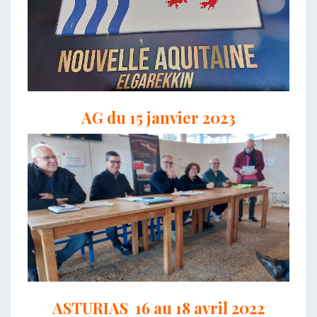
AG du 15 janvier 2023
ASTURIAS 16 au 18 avril 2022