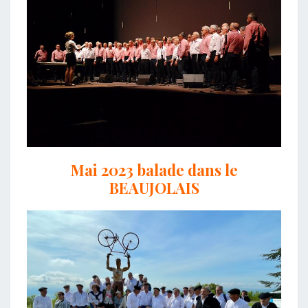
Mai 2023 balade dans le
BEAUJOLAIS