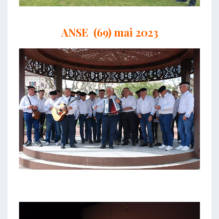
ANSE (69) mai 2023