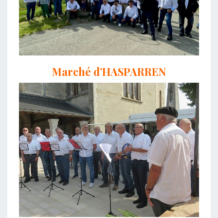
Marché d’HASPARREN