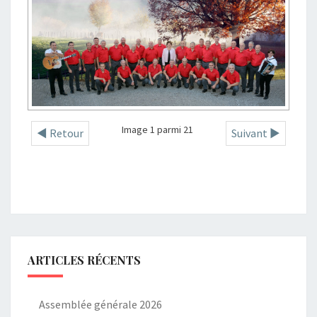
Image 1 parmi 21
◄ Retour
Suivant ►
ARTICLES RÉCENTS
Assemblée générale 2026