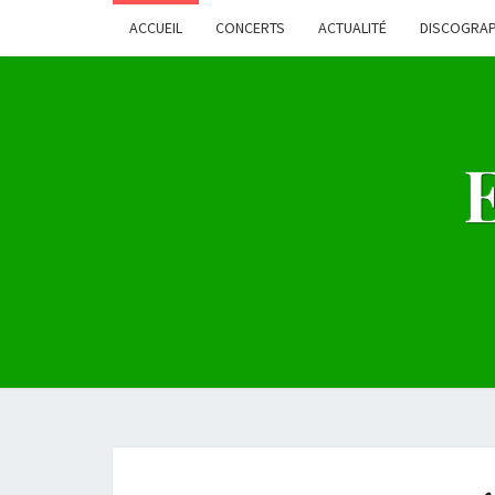
ACCUEIL
CONCERTS
ACTUALITÉ
DISCOGRAP