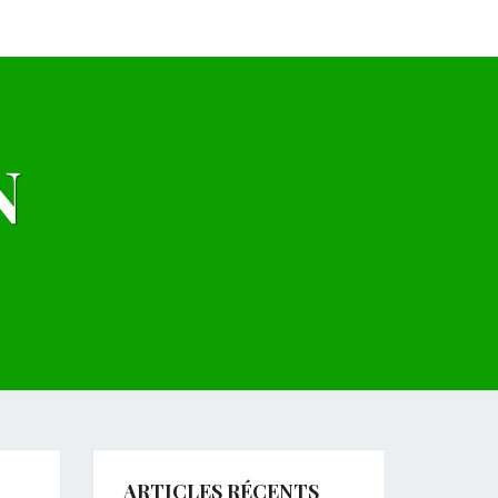
N
ARTICLES RÉCENTS