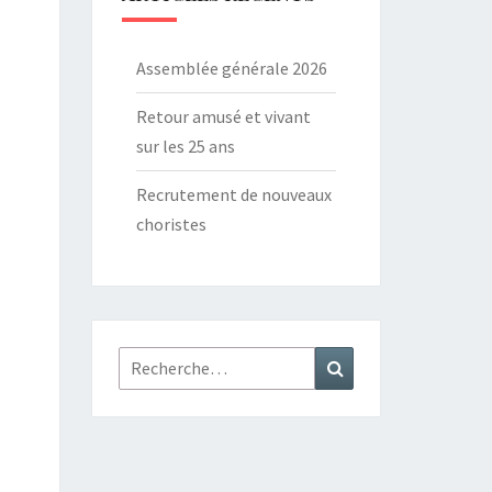
Assemblée générale 2026
Retour amusé et vivant
sur les 25 ans
Recrutement de nouveaux
choristes
Rechercher :
Recherche