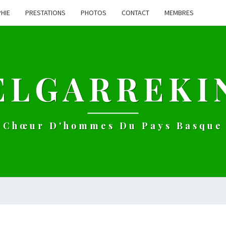
HIE
PRESTATIONS
PHOTOS
CONTACT
MEMBRES
ELGARREKI
Chœur D'hommes Du Pays Basque
PRÉSENTATION