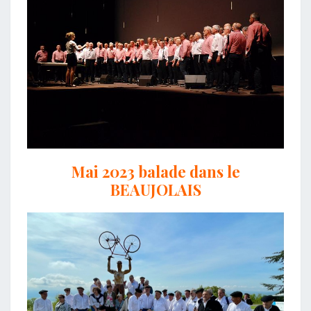
Mai 2023 balade dans le
BEAUJOLAIS