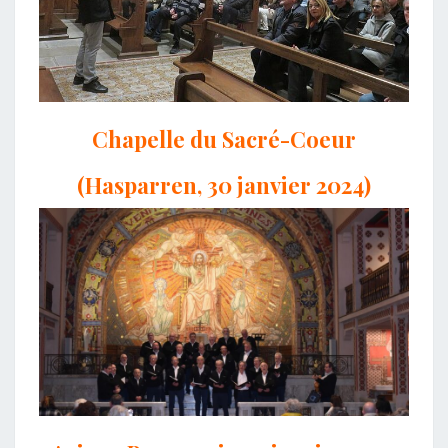
Chapelle du Sacré-Coeur
(Hasparren, 30 janvier 2024)