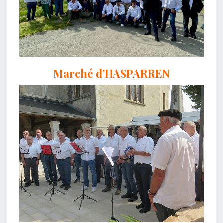
Marché d’HASPARREN