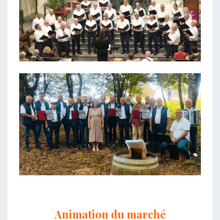
Animation du marché