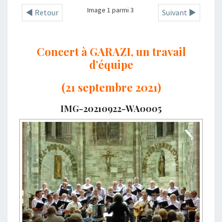
Image 1 parmi 3
◄ Retour
Suivant ►
Concert à GARAZI, un travail
d’équipe
(21 septembre 2021)
IMG-20210922-WA0005