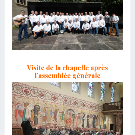
Visite de la chapelle après
l’assemblée générale