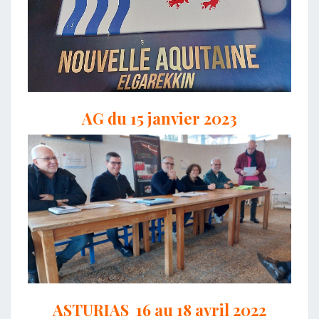
AG du 15 janvier 2023
ASTURIAS 16 au 18 avril 2022