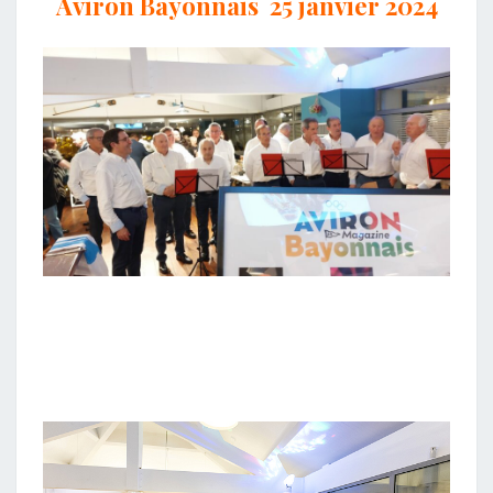
Aviron Bayonnais 25 janvier 2024