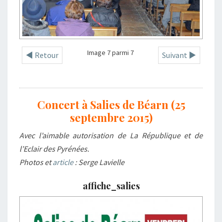
Image 7 parmi 7
◄ Retour
Suivant ►
Concert à Salies de Béarn (25
septembre 2015)
Avec l’aimable autorisation de La République et de
l’Eclair des Pyrénées.
Photos et
article
: Serge Lavielle
affiche_salies