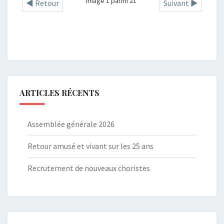
Image 1 parmi 21
◄ Retour
Suivant ►
ARTICLES RÉCENTS
Assemblée générale 2026
Retour amusé et vivant sur les 25 ans
Recrutement de nouveaux choristes