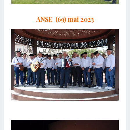
ANSE (69) mai 2023