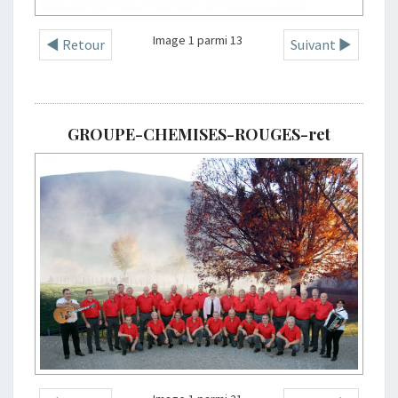
Image 1 parmi 13
◄ Retour
Suivant ►
GROUPE-CHEMISES-ROUGES-ret