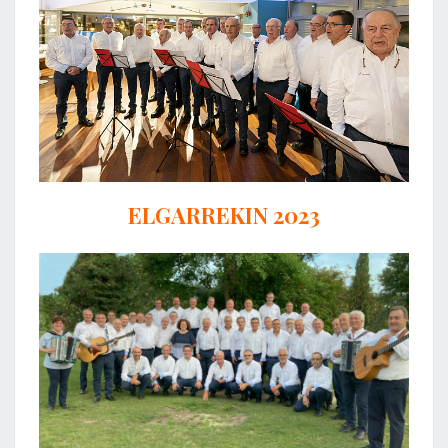
ELGARREKIN 2023