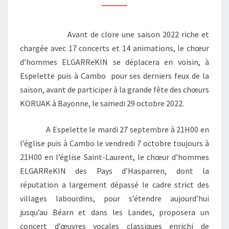
ET
CAMBO
Avant de clore une saison 2022 riche et
chargée avec 17 concerts et 14 animations, le chœur
d’hommes ELGARReKIN se déplacera en voisin, à
Espelette puis à Cambo pour ses derniers feux de la
saison, avant de participer à la grande fête des chœurs
KORUAK à Bayonne, le samedi 29 octobre 2022.
A Espelette le mardi 27 septembre à 21H00 en
l’église puis à Cambo le vendredi 7 octobre toujours à
21H00 en l’église Saint-Laurent, le chœur d’hommes
ELGARReKIN des Pays d’Hasparren, dont la
réputation a largement dépassé le cadre strict des
villages labourdins, pour s’étendre aujourd’hui
jusqu’au Béarn et dans les Landes, proposera un
concert d’œuvres vocales classiques enrichi de