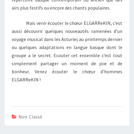
airs plus festifs ou encore des chants populaires.
Mais venir écouter le chœur ELGARReKIN, c’est
aussi découvrir quelques nouveautés ramenées d’un
voyage musical dans les Asturies au printemps dernier
ou quelques adaptations en langue basque dont le
groupe a le secret. Ecouter cet ensemble c’est tout
simplement partager un moment de joie et de
bonheur. Venez écouter le chœur d’hommes
ELGARReKIN !
Non Classé