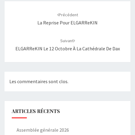
Navigation
d'article
Précédent
La Reprise Pour ELGARReKIN
Suivant
ELGARReKIN Le 12 Octobre À La Cathédrale De Dax
Les commentaires sont clos.
ARTICLES RÉCENTS
Assemblée générale 2026