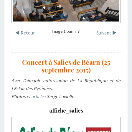
Image 1 parmi 7
◄ Retour
Suivant ►
Concert à Salies de Béarn (25
septembre 2015)
Avec l’aimable autorisation de La République et de
l’Eclair des Pyrénées.
Photos et
article
: Serge Lavielle
affiche_salies