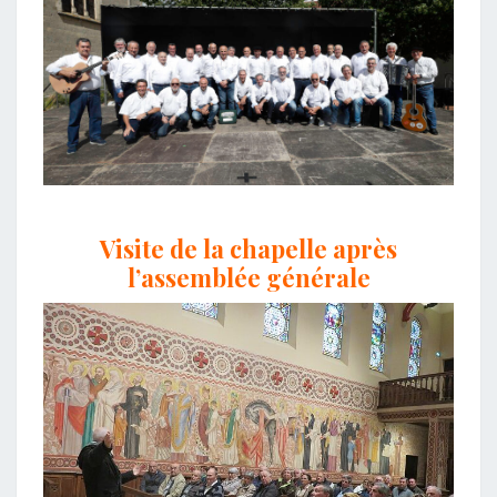
Visite de la chapelle après
l’assemblée générale