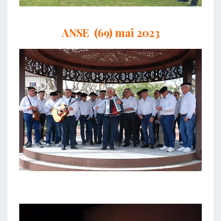
ANSE (69) mai 2023