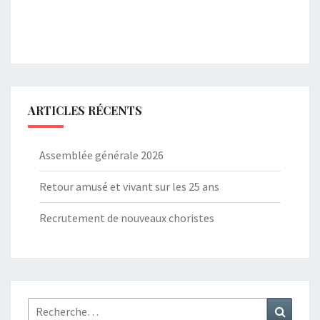
ARTICLES RÉCENTS
Assemblée générale 2026
Retour amusé et vivant sur les 25 ans
Recrutement de nouveaux choristes
Rechercher :
Recher