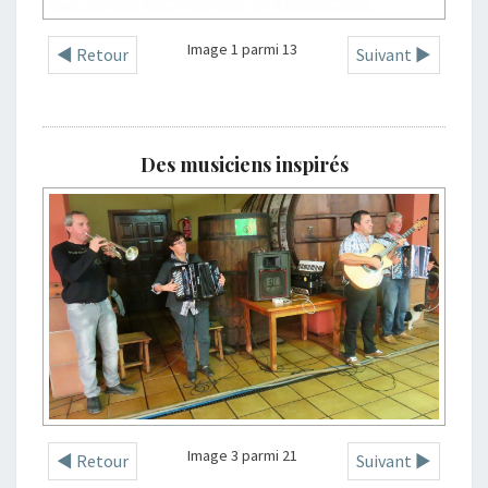
Image 1 parmi 13
◄ Retour
Suivant ►
Des musiciens inspirés
Image 3 parmi 21
◄ Retour
Suivant ►