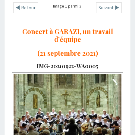
Image 1 parmi 3
◄ Retour
Suivant ►
Concert à GARAZI, un travail
d’équipe
(21 septembre 2021)
IMG-20210922-WA0005