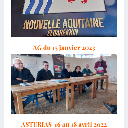
AG du 15 janvier 2023
ASTURIAS 16 au 18 avril 2022