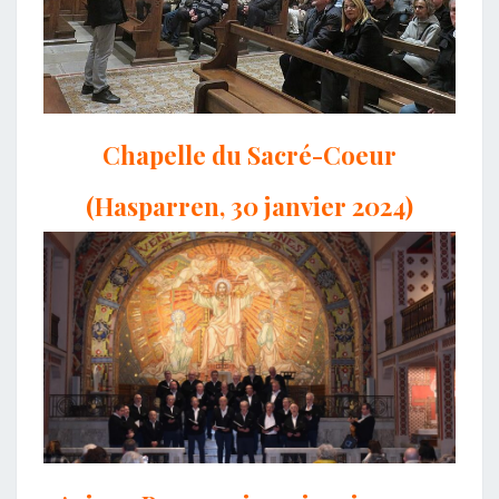
Chapelle du Sacré-Coeur
(Hasparren, 30 janvier 2024)