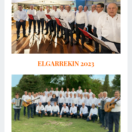
ELGARREKIN 2023