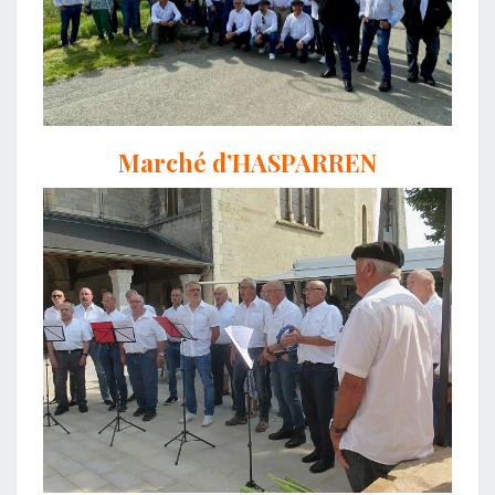
Marché d’HASPARREN