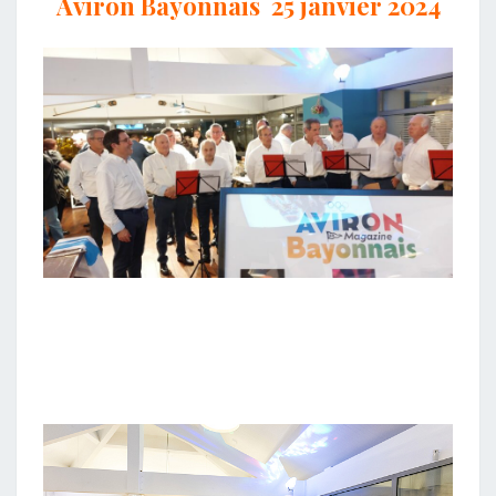
Aviron Bayonnais 25 janvier 2024