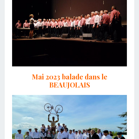
Mai 2023 balade dans le
BEAUJOLAIS