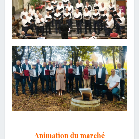
Animation du marché