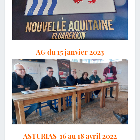
AG du 15 janvier 2023
ASTURIAS 16 au 18 avril 2022