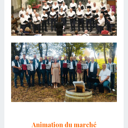
Animation du marché