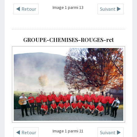
Image 1 parmi 13
◄ Retour
Suivant ►
GROUPE-CHEMISES-ROUGES-ret
Image 1 parmi 21
◄ Retour
Suivant ►