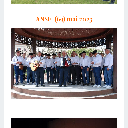
ANSE (69) mai 2023