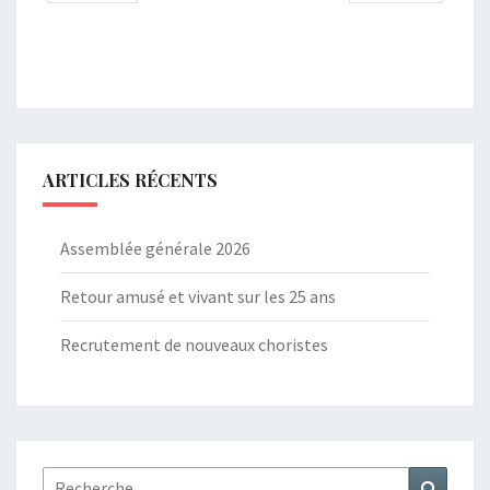
ARTICLES RÉCENTS
Assemblée générale 2026
Retour amusé et vivant sur les 25 ans
Recrutement de nouveaux choristes
Rechercher :
Recher