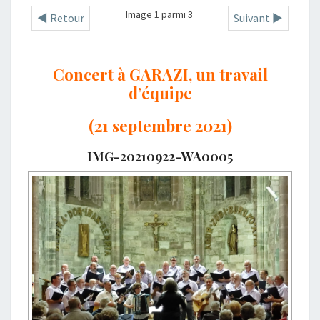
Image 1 parmi 3
◄ Retour
Suivant ►
Concert à GARAZI, un travail
d’équipe
(21 septembre 2021)
IMG-20210922-WA0005