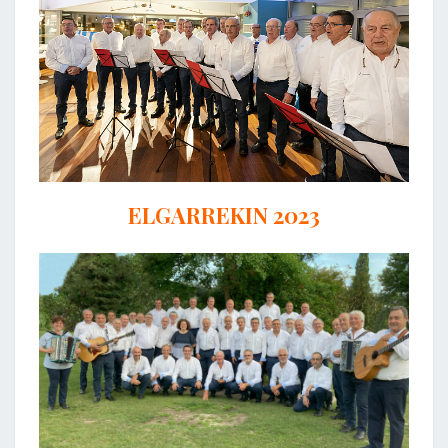
ELGARREKIN 2023