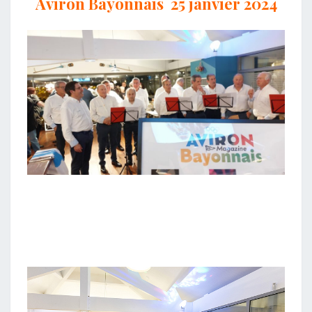
Aviron Bayonnais 25 janvier 2024