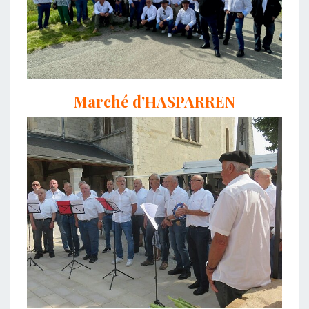
Marché d’HASPARREN