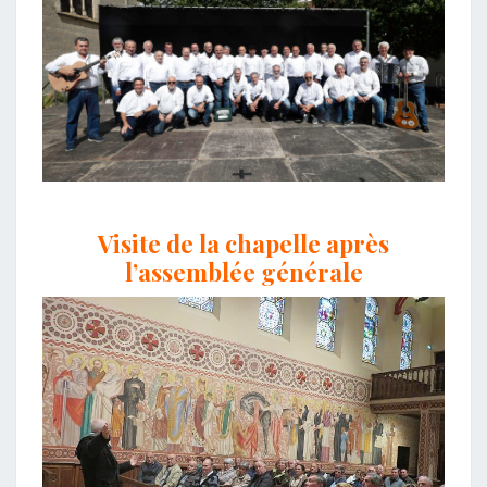
Visite de la chapelle après
l’assemblée générale