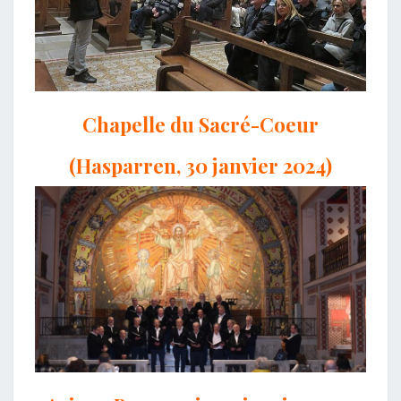
Chapelle du Sacré-Coeur
(Hasparren, 30 janvier 2024)