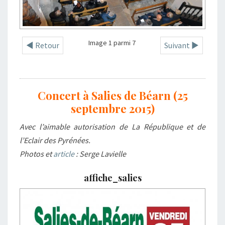
Image 1 parmi 7
◄ Retour
Suivant ►
Concert à Salies de Béarn (25
septembre 2015)
Avec l’aimable autorisation de La République et de
l’Eclair des Pyrénées.
Photos et
article
: Serge Lavielle
affiche_salies