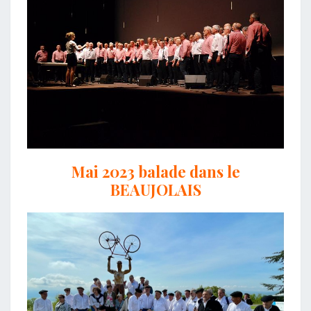
Mai 2023 balade dans le
BEAUJOLAIS