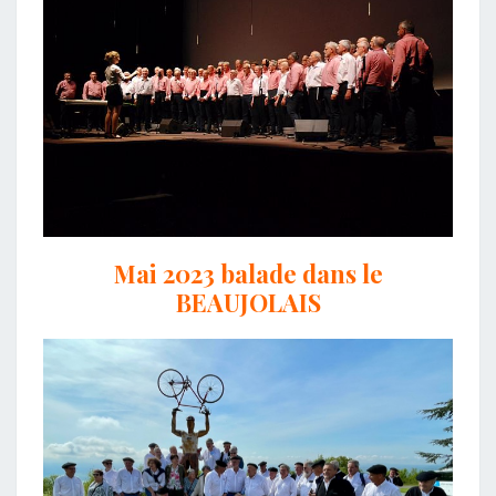
Mai 2023 balade dans le
BEAUJOLAIS