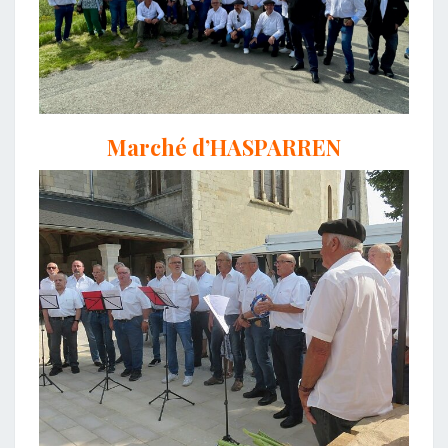
Marché d’HASPARREN