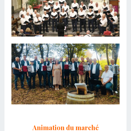
Animation du marché