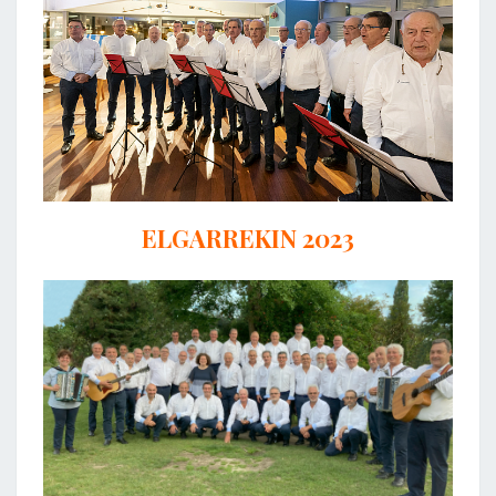
ELGARREKIN 2023