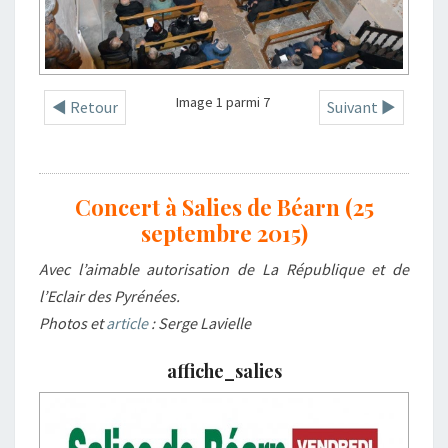
Image 1 parmi 7
◄ Retour
Suivant ►
Concert à Salies de Béarn (25
septembre 2015)
Avec l’aimable autorisation de La République et de
l’Eclair des Pyrénées.
Photos et
article
: Serge Lavielle
affiche_salies