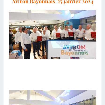
Aviron Bayonnais 25 janvier 2024