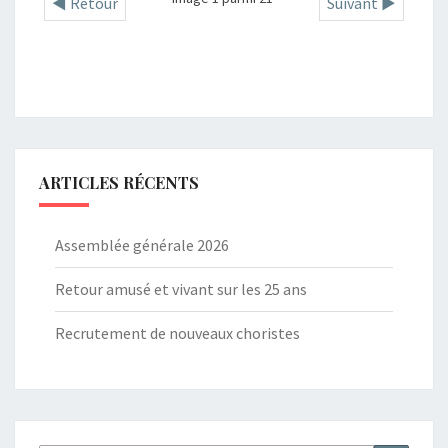
◄ Retour
Suivant ►
ARTICLES RÉCENTS
Assemblée générale 2026
Retour amusé et vivant sur les 25 ans
Recrutement de nouveaux choristes