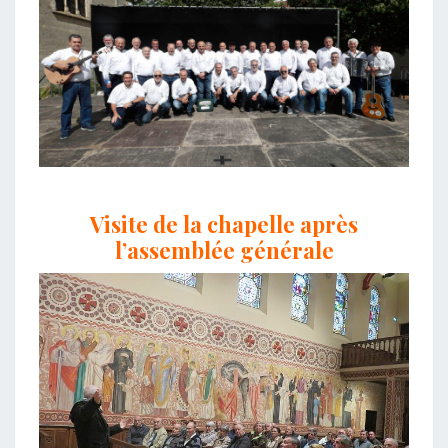
Visite de la chapelle après
l’assemblée générale