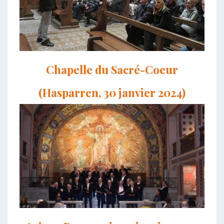
Chapelle du Sacré-Coeur
(Hasparren, 30 janvier 2024)