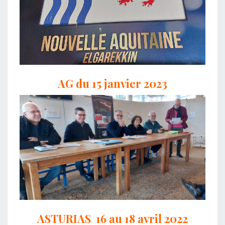
AG du 15 janvier 2023
ASTURIAS 16 au 18 avril 2022