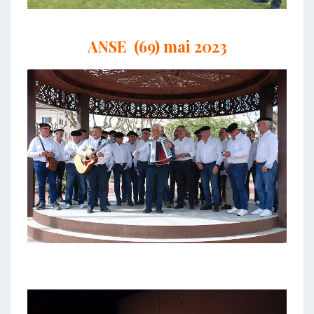
ANSE (69) mai 2023