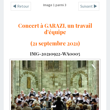
Image 1 parmi 3
◄ Retour
Suivant ►
Concert à GARAZI, un travail
d’équipe
(21 septembre 2021)
IMG-20210922-WA0005