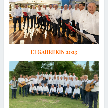
ELGARREKIN 2023