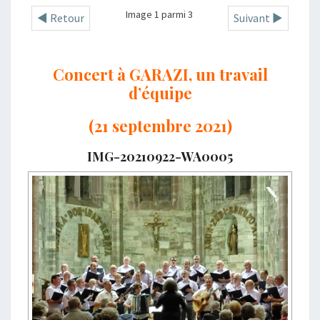
Image 1 parmi 3
◄ Retour
Suivant ►
Concert à GARAZI, un travail
d’équipe
(21 septembre 2021)
IMG-20210922-WA0005