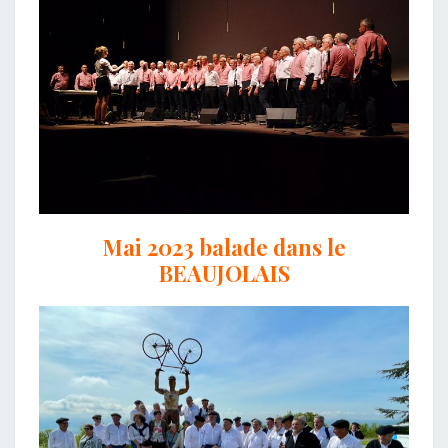
Mai 2023 balade dans le
BEAUJOLAIS