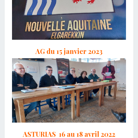
AG du 15 janvier 2023
ASTURIAS 16 au 18 avril 2022