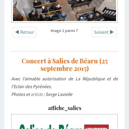
Image 1 parmi 7
◄ Retour
Suivant ►
Concert à Salies de Béarn (25
septembre 2015)
Avec l’aimable autorisation de La République et de
l’Eclair des Pyrénées.
Photos et
article
: Serge Lavielle
affiche_salies