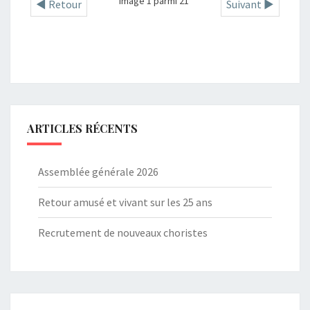
Image 1 parmi 21
◄ Retour
Suivant ►
ARTICLES RÉCENTS
Assemblée générale 2026
Retour amusé et vivant sur les 25 ans
Recrutement de nouveaux choristes