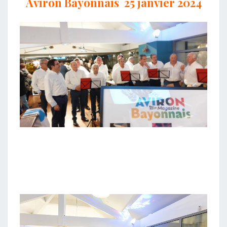
Aviron Bayonnais 25 janvier 2024