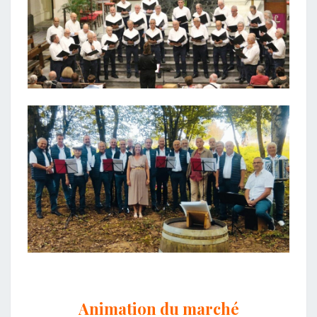
Animation du marché