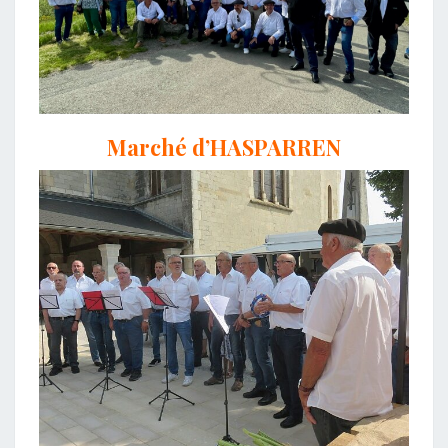
Marché d’HASPARREN