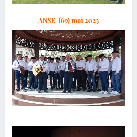
ANSE (69) mai 2023