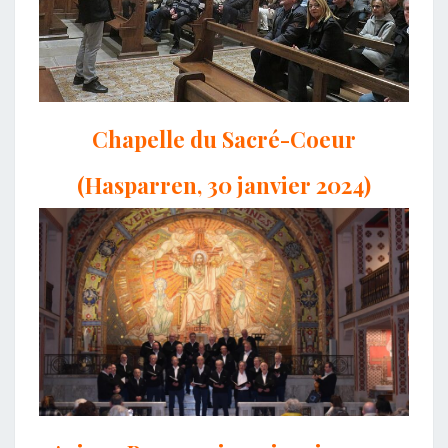
Chapelle du Sacré-Coeur
(Hasparren, 30 janvier 2024)