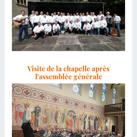
Visite de la chapelle après
l’assemblée générale