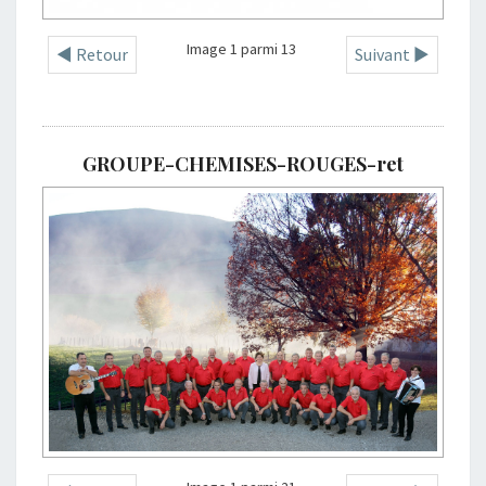
Image 1 parmi 13
◄ Retour
Suivant ►
GROUPE-CHEMISES-ROUGES-ret