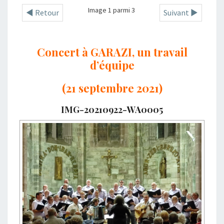
Image 1 parmi 3
◄ Retour
Suivant ►
Concert à GARAZI, un travail
d’équipe
(21 septembre 2021)
IMG-20210922-WA0005