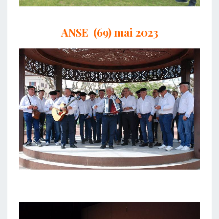
ANSE (69) mai 2023