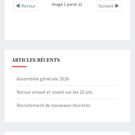
Image 1 parmi 21
◄ Retour
Suivant ►
ARTICLES RÉCENTS
Assemblée générale 2026
Retour amusé et vivant sur les 25 ans
Recrutement de nouveaux choristes