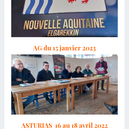
AG du 15 janvier 2023
ASTURIAS 16 au 18 avril 2022