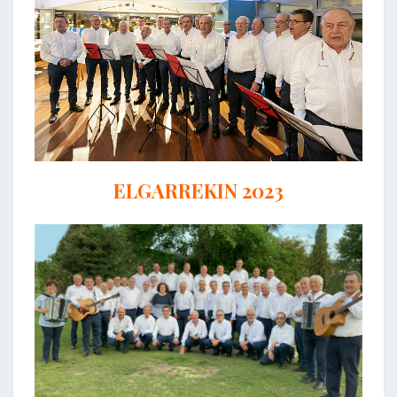
ELGARREKIN 2023