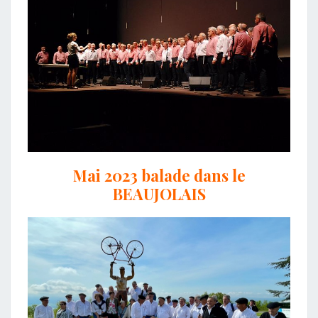
Mai 2023 balade dans le
BEAUJOLAIS