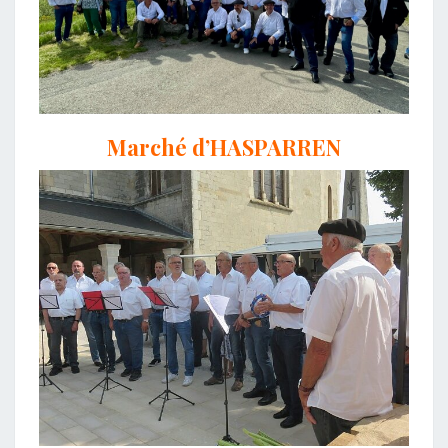
Marché d’HASPARREN