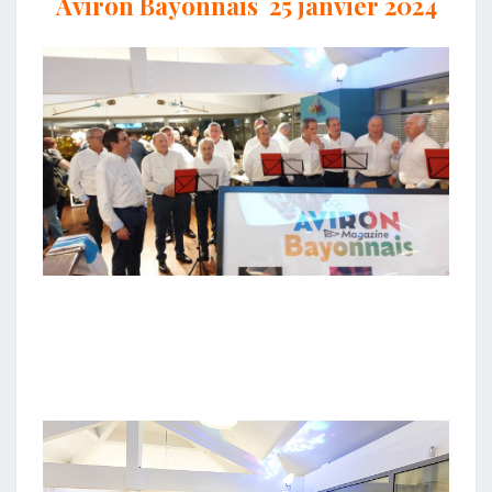
Aviron Bayonnais 25 janvier 2024