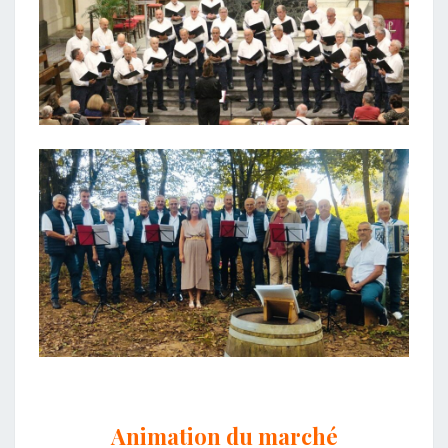
Animation du marché