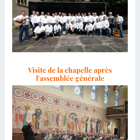
Visite de la chapelle après
l’assemblée générale