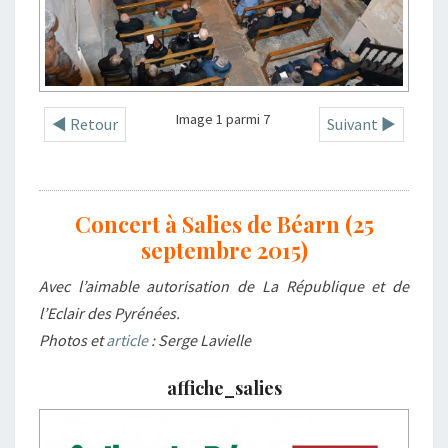
Image 1 parmi 7
◄ Retour
Suivant ►
Concert à Salies de Béarn (25
septembre 2015)
Avec l’aimable autorisation de La République et de
l’Eclair des Pyrénées.
Photos et
article
: Serge Lavielle
affiche_salies