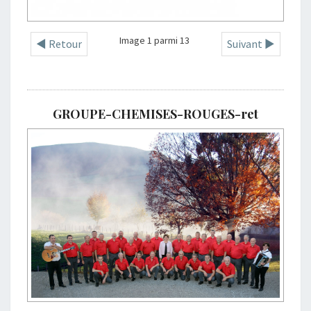
Image 1 parmi 13
◄ Retour
Suivant ►
GROUPE-CHEMISES-ROUGES-ret