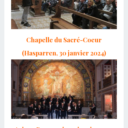
Chapelle du Sacré-Coeur
(Hasparren, 30 janvier 2024)