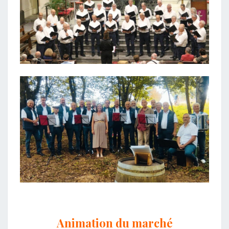
Animation du marché