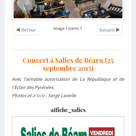
Image 1 parmi 7
◄ Retour
Suivant ►
Concert à Salies de Béarn (25
septembre 2015)
Avec l’aimable autorisation de La République et de
l’Eclair des Pyrénées.
Photos et
article
: Serge Lavielle
affiche_salies