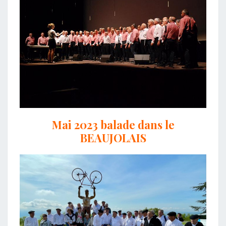
Mai 2023 balade dans le
BEAUJOLAIS