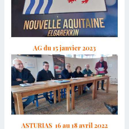
AG du 15 janvier 2023
ASTURIAS 16 au 18 avril 2022