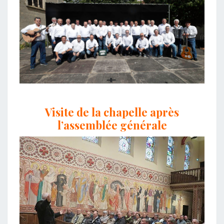
Visite de la chapelle après
l’assemblée générale