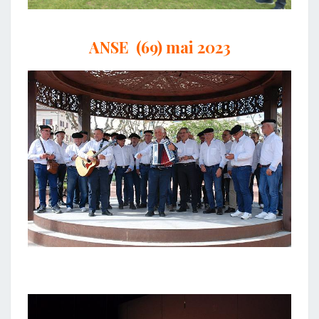
ANSE (69) mai 2023