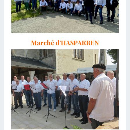
Marché d’HASPARREN