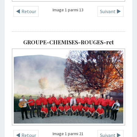
Image 1 parmi 13
◄ Retour
Suivant ►
GROUPE-CHEMISES-ROUGES-ret
Image 1 parmi 21
◄ Retour
Suivant ►