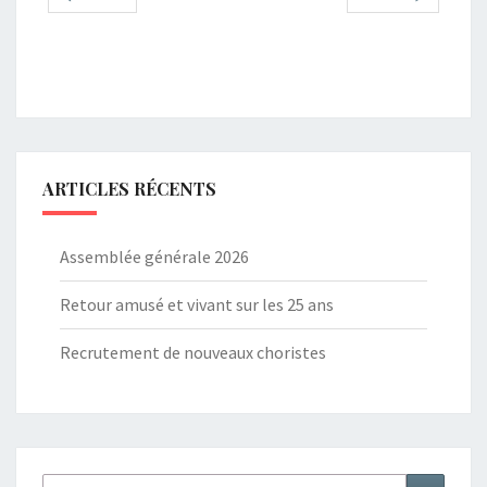
ARTICLES RÉCENTS
Assemblée générale 2026
Retour amusé et vivant sur les 25 ans
Recrutement de nouveaux choristes
Rechercher :