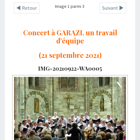
Image 1 parmi 3
◄ Retour
Suivant ►
Concert à GARAZI, un travail
d’équipe
(21 septembre 2021)
IMG-20210922-WA0005