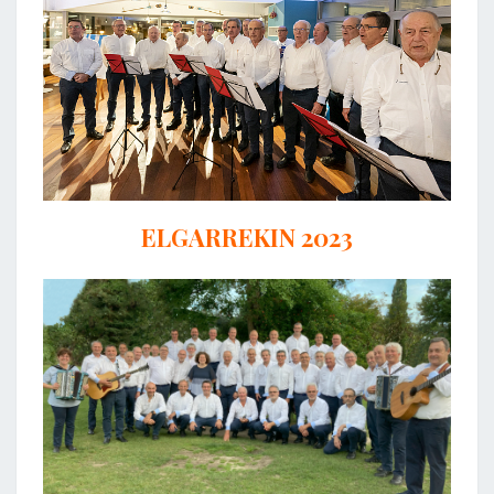
ELGARREKIN 2023