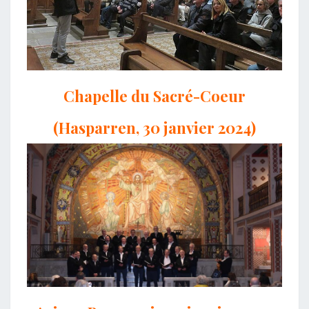
Chapelle du Sacré-Coeur
(Hasparren, 30 janvier 2024)