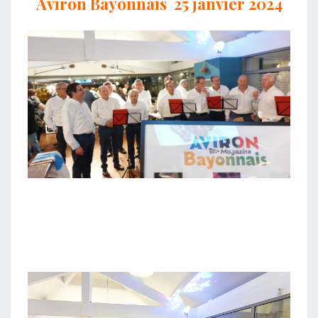
Aviron Bayonnais 25 janvier 2024