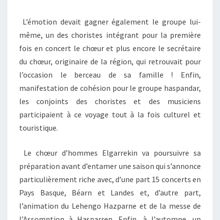
L’émotion devait gagner également le groupe lui-
même, un des choristes intégrant pour la première
fois en concert le chœur et plus encore le secrétaire
du chœur, originaire de la région, qui retrouvait pour
l’occasion le berceau de sa famille ! Enfin,
manifestation de cohésion pour le groupe haspandar,
les conjoints des choristes et des musiciens
participaient à ce voyage tout à la fois culturel et
touristique.
Le chœur d’hommes Elgarrekin va poursuivre sa
préparation avant d’entamer une saison qui s’annonce
particulièrement riche avec, d’une part 15 concerts en
Pays Basque, Béarn et Landes et, d’autre part,
l’animation du Lehengo Hazparne et de la messe de
l’Assomption à Hasparren. Enfin, à l’automne, un