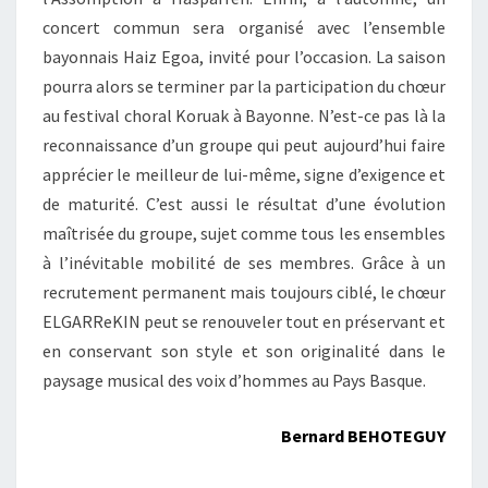
concert commun sera organisé avec l’ensemble
bayonnais Haiz Egoa, invité pour l’occasion. La saison
pourra alors se terminer par la participation du chœur
au festival choral Koruak à Bayonne. N’est-ce pas là la
reconnaissance d’un groupe qui peut aujourd’hui faire
apprécier le meilleur de lui-même, signe d’exigence et
de maturité. C’est aussi le résultat d’une évolution
maîtrisée du groupe, sujet comme tous les ensembles
à l’inévitable mobilité de ses membres. Grâce à un
recrutement permanent mais toujours ciblé, le chœur
ELGARReKIN peut se renouveler tout en préservant et
en conservant son style et son originalité dans le
paysage musical des voix d’hommes au Pays Basque.
Bernard BEHOTEGUY