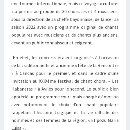
une tournée internationale, mais ce voyage « culturel
» a permis au groupe de 30 choristes et 4 musiciens,
sous la direction de sa cheffe bayonnaise, de lancer sa
saison 2022 avec un programme original de chants
populaires avec musiciens et de chants plus anciens,
devant un public connaisseur et exigeant.
En effet, les concerts étaient organisés à l’occasion
de la traditionnelle et ancienne « fête de la Rencontre
» à Candas pour le premier, et dans le cadre d’une
invitation au XXIXème festival de chant choral « Las
Habaneras » à Avilès pour le second. Le public a bien
apprécié un programme court mais chargé d’émotion
avec notamment le choix d’un chant populaire
rappelant l’histoire tragique et la vie difficile des
hommes et des femmes de la région, « El pozu Maria
Luisa » .