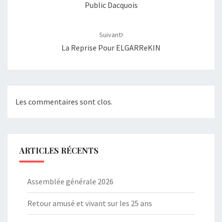
Public Dacquois
Suivant
La Reprise Pour ELGARReKIN
Les commentaires sont clos.
ARTICLES RÉCENTS
Assemblée générale 2026
Retour amusé et vivant sur les 25 ans