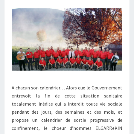
A chacun son calendrier… Alors que le Gouvernement
entrevoit la fin de cette situation sanitaire
totalement inédite qui a interdit toute vie sociale
pendant des jours, des semaines et des mois, et
propose un calendrier de sortie progressive de
confinement, le choeur d’hommes ELGARReKIN