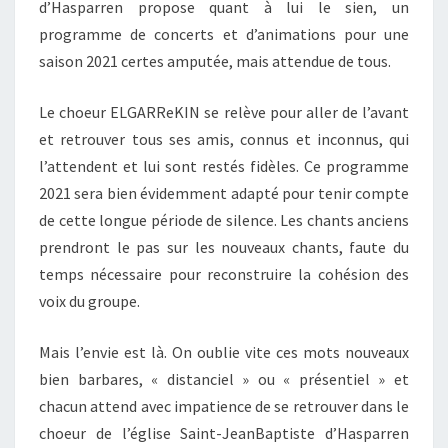
d’Hasparren propose quant à lui le sien, un
programme de concerts et d’animations pour une
saison 2021 certes amputée, mais attendue de tous.
Le choeur ELGARReKIN se relève pour aller de l’avant
et retrouver tous ses amis, connus et inconnus, qui
l’attendent et lui sont restés fidèles. Ce programme
2021 sera bien évidemment adapté pour tenir compte
de cette longue période de silence. Les chants anciens
prendront le pas sur les nouveaux chants, faute du
temps nécessaire pour reconstruire la cohésion des
voix du groupe.
Mais l’envie est là. On oublie vite ces mots nouveaux
bien barbares, « distanciel » ou « présentiel » et
chacun attend avec impatience de se retrouver dans le
choeur de l’église Saint-JeanBaptiste d’Hasparren