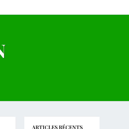
N
ARTICLES RÉCENTS