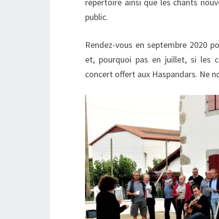
répertoire ainsi que les chants nouv
public.
Rendez-vous en septembre 2020 pour
et, pourquoi pas en juillet, si les 
concert offert aux Haspandars. Ne 