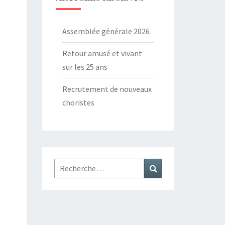
Assemblée générale 2026
Retour amusé et vivant
sur les 25 ans
Recrutement de nouveaux
choristes
Rechercher :
Recherche