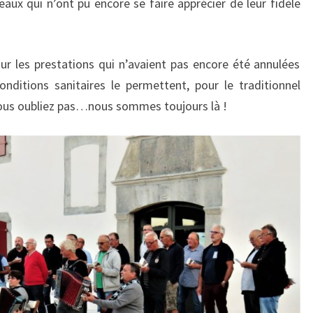
eaux qui n’ont pu encore se faire apprécier de leur fidèle
 les prestations qui n’avaient pas encore été annulées
conditions sanitaires le permettent, pour le traditionnel
nous oubliez pas…nous sommes toujours là !