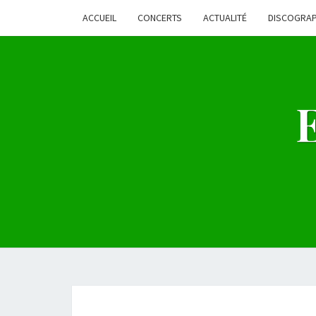
ACCUEIL
CONCERTS
ACTUALITÉ
DISCOGRAP