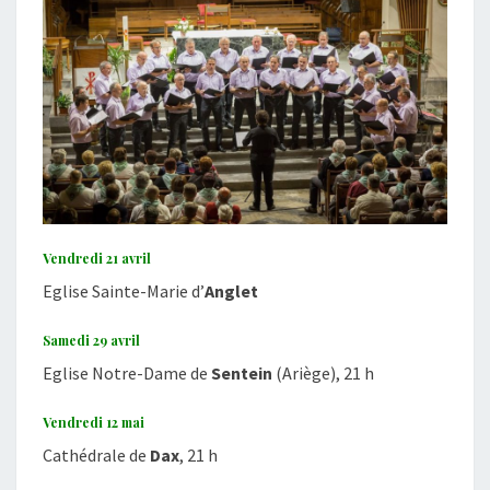
Vendredi 21 avril
Eglise Sainte-Marie d’
Anglet
Samedi 29 avril
Eglise Notre-Dame de
Sentein
(Ariège), 21 h
Vendredi 12 mai
Cathédrale de
Dax
, 21 h