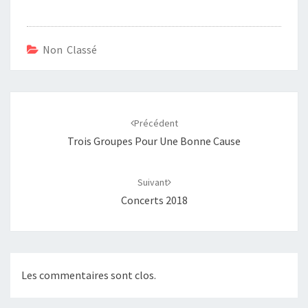
Non Classé
Navigation
d'article
Précédent
Trois Groupes Pour Une Bonne Cause
Suivant
Concerts 2018
Les commentaires sont clos.