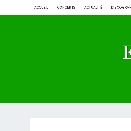
ACCUEIL
CONCERTS
ACTUALITÉ
DISCOGRAP