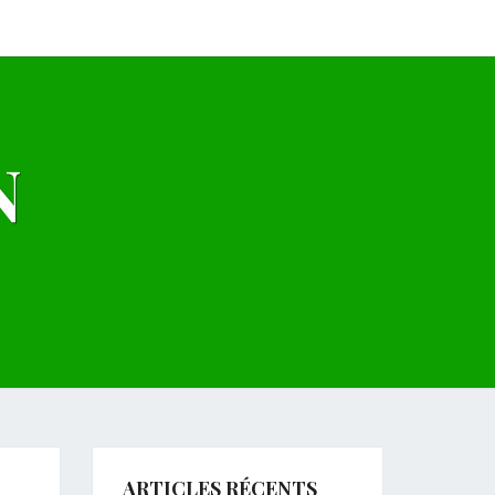
N
ARTICLES RÉCENTS