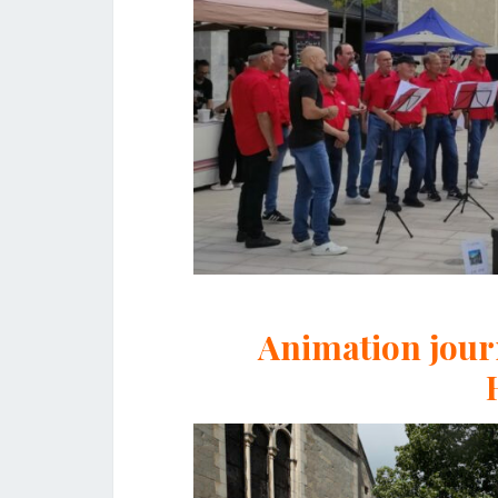
Animation jou