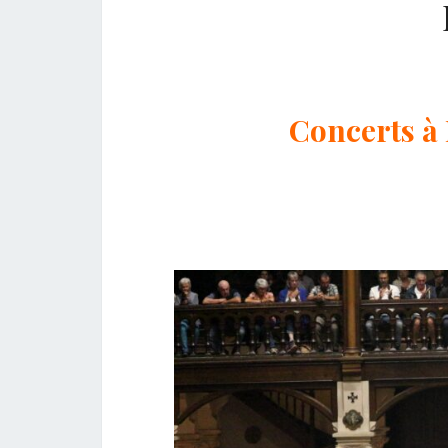
Concerts à 