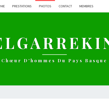
HIE
PRESTATIONS
PHOTOS
CONTACT
MEMBRES
ELGARREKI
Chœur D'hommes Du Pays Basque
PHOTOS