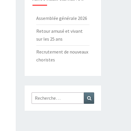
Assemblée générale 2026
Retour amusé et vivant
sur les 25 ans
Recrutement de nouveaux
choristes
Rechercher :
Recherche